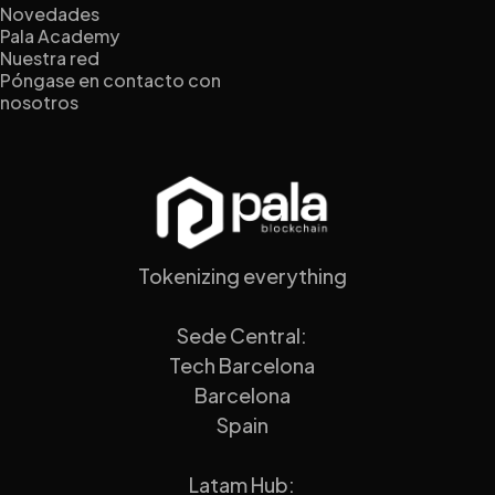
Novedades
Pala Academy
Nuestra red
Póngase en contacto con
nosotros
Tokenizing everything
Sede Central:
Tech Barcelona
Barcelona
Spain
Latam Hub: