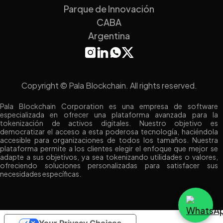
Parque de Innovación
CABA
Argentina
Copyright © Pala Blockchain. All rights reserved.
Pala Blockchain Corporation es una empresa de software
especializada en ofrecer una plataforma avanzada para la
tokenización de activos digitales. Nuestro objetivo es
democratizar el acceso a esta poderosa tecnología, haciéndola
accesible para organizaciones de todos los tamaños. Nuestra
plataforma permite a los clientes elegir el enfoque que mejor se
adapte a sus objetivos, ya sea tokenizando utilidades o valores,
ofreciendo soluciones personalizadas para satisfacer sus
necesidades específicas.
Your Privacy Choices