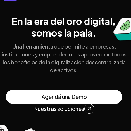
En la era del oro digital,
somos la pala.
Una herramienta que permite a empresas,
instituciones y emprendedores aprovechar todos
los beneficios de la digitalización descentralizada
de activos.
Agendá una Demo
Nuestras soluciones
