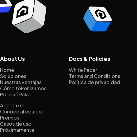
About Us
Docs & Policies
Home
White Paper
Soluciones
Terms and Conditions
Nuestras ventajas
Política de privacidad
Cómo tokenizamos
Por qué Pala
Acerca de
Conoce al equipo
Premios
Casos de uso
Próximamente