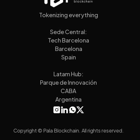
Tokenizing everything
Sede Central:
Tech Barcelona
Barcelona
Spain
Latam Hub:
Parque de Innovación
CABA
Argentina
Copyright © Pala Blockchain. All rights reserved.