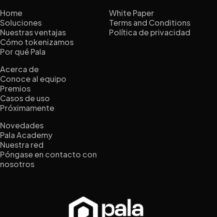
Home
White Paper
Soluciones
Terms and Conditions
Nuestras ventajas
Política de privacidad
Cómo tokenizamos
Por qué Pala
Acerca de
Conoce al equipo
Premios
Casos de uso
Próximamente
Novedades
Pala Academy
Nuestra red
Póngase en contacto con
nosotros