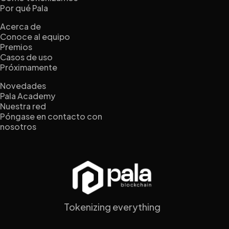
Por qué Pala
Acerca de
Conoce al equipo
Premios
Casos de uso
Próximamente
Novedades
Pala Academy
Nuestra red
Póngase en contacto con
nosotros
Tokenizing everything