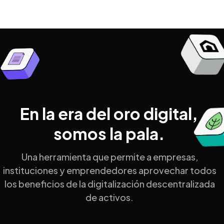
En la era del oro digital,
somos la pala.
Una herramienta que permite a empresas,
instituciones y emprendedores aprovechar todos
los beneficios de la digitalización descentralizada
de activos.